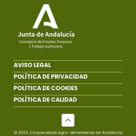
AVISO LEGAL
POLÍTICA DE PRIVACIDAD
POLÍTICA DE COOKIES
POLÍTICA DE CALIDAD
© 2023, Cooperativas Agro-alimentarias de Andalucía