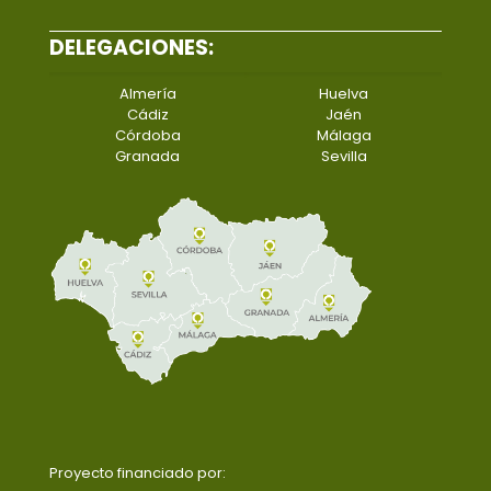
DELEGACIONES:
Almería
Huelva
Cádiz
Jaén
Córdoba
Málaga
Granada
Sevilla
Proyecto financiado por: