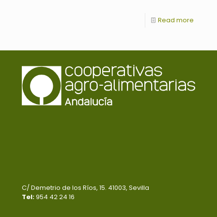
Read more
C/ Demetrio de los Ríos, 15. 41003, Sevilla
Tel:
954 42 24 16