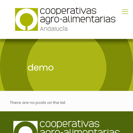
demo
There are no posts on the list.