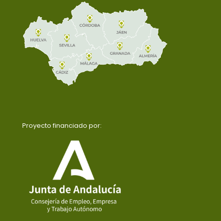
Proyecto financiado por: