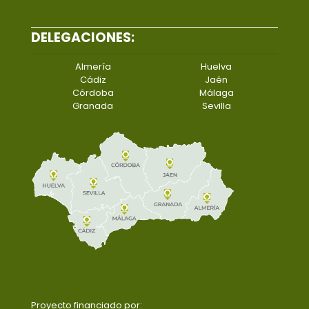
DELEGACIONES:
Almería
Huelva
Cádiz
Jaén
Córdoba
Málaga
Granada
Sevilla
Proyecto financiado por: