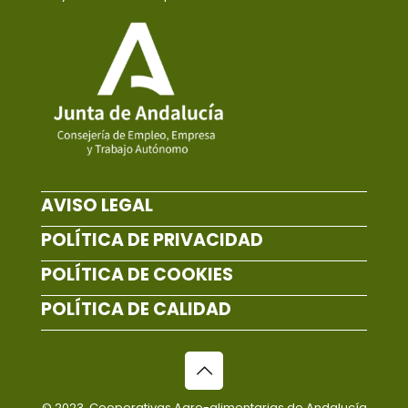
AVISO LEGAL
POLÍTICA DE PRIVACIDAD
POLÍTICA DE COOKIES
POLÍTICA DE CALIDAD
© 2023, Cooperativas Agro-alimentarias de Andalucía