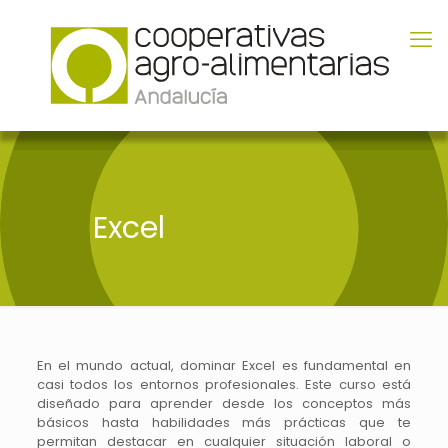
Excel
En el mundo actual, dominar Excel es fundamental en
casi todos los entornos profesionales. Este curso está
diseñado para aprender desde los conceptos más
básicos hasta habilidades más prácticas que te
permitan destacar en cualquier situación laboral o