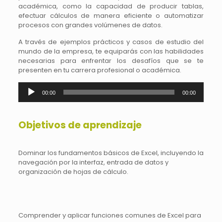
académica, como la capacidad de producir tablas,
efectuar cálculos de manera eficiente o automatizar
procesos con grandes volúmenes de datos.
A través de ejemplos prácticos y casos de estudio del
mundo de la empresa, te equiparás con las habilidades
necesarias para enfrentar los desafíos que se te
presenten en tu carrera profesional o académica.
Reproductor
00:00
00:00
de
audio
Objetivos de aprendizaje
Dominar los fundamentos básicos de Excel, incluyendo la
navegación por la interfaz, entrada de datos y
organización de hojas de cálculo.
Comprender y aplicar funciones comunes de Excel para