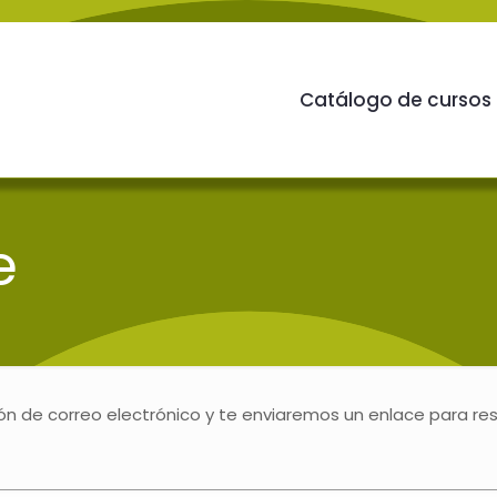
Catálogo de cursos
e
ón de correo electrónico y te enviaremos un enlace para res