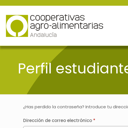
Perfil estudiant
¿Has perdido la contraseña? Introduce tu direcci
Dirección de correo electrónico
*