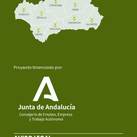
Proyecto financiado por: