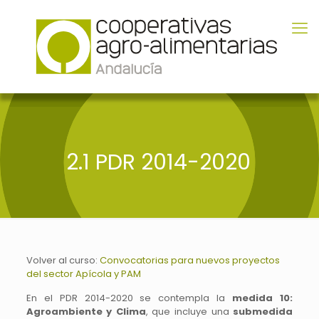
2.1 PDR 2014-2020
Volver al curso:
Convocatorias para nuevos proyectos
del sector Apícola y PAM
En el PDR 2014-2020 se contempla la
medida 10:
Agroambiente y Clima
, que incluye una
submedida