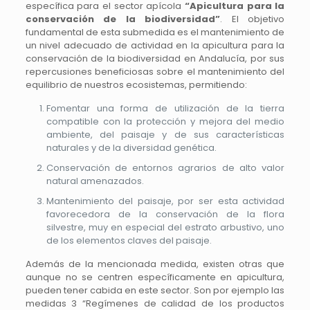
específica para el sector apícola
“Apicultura para la
conservación de la biodiversidad”
. El objetivo
fundamental de esta submedida es el mantenimiento de
un nivel adecuado de actividad en la apicultura para la
conservación de la biodiversidad en Andalucía, por sus
repercusiones beneficiosas sobre el mantenimiento del
equilibrio de nuestros ecosistemas, permitiendo:
Fomentar una forma de utilización de la tierra
compatible con la protección y mejora del medio
ambiente, del paisaje y de sus características
naturales y de la diversidad genética.
Conservación de entornos agrarios de alto valor
natural amenazados.
Mantenimiento del paisaje, por ser esta actividad
favorecedora de la conservación de la flora
silvestre, muy en especial del estrato arbustivo, uno
de los elementos claves del paisaje.
Además de la mencionada medida, existen otras que
aunque no se centren específicamente en apicultura,
pueden tener cabida en este sector. Son por ejemplo las
medidas 3 “Regímenes de calidad de los productos