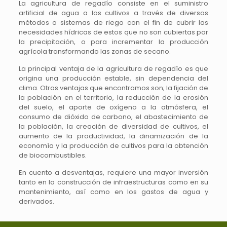
La agricultura de regadío consiste en el suministro
artificial de agua a los cultivos a través de diversos
métodos o sistemas de riego con el fin de cubrir las
necesidades hídricas de estos que no son cubiertas por
la precipitación, o para incrementar la producción
agrícola transformando las zonas de secano.
La principal ventaja de la agricultura de regadío es que
origina una producción estable, sin dependencia del
clima. Otras ventajas que encontramos son; la fijación de
la población en el territorio, la reducción de la erosión
del suelo, el aporte de oxígeno a la atmósfera, el
consumo de dióxido de carbono, el abastecimiento de
la población, la creación de diversidad de cultivos, el
aumento de la productividad, la dinamización de la
economía y la producción de cultivos para la obtención
de biocombustibles.
En cuento a desventajas, requiere una mayor inversión
tanto en la construcción de infraestructuras como en su
mantenimiento, así como en los gastos de agua y
derivados.