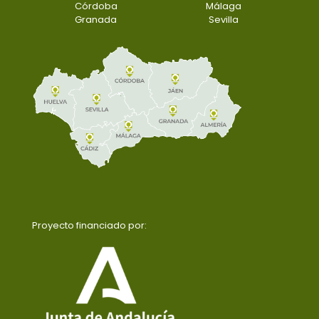
Córdoba
Málaga
Granada
Sevilla
Proyecto financiado por: