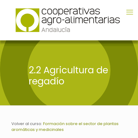
2.2 Agricultura de
regadío
Volver al curso:
Formación sobre el sector de plantas
aromáticas y medicinales