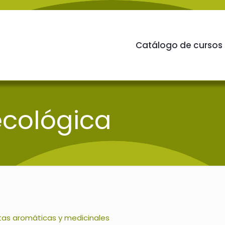
Catálogo de cursos
 ecológica
tas aromáticas y medicinales