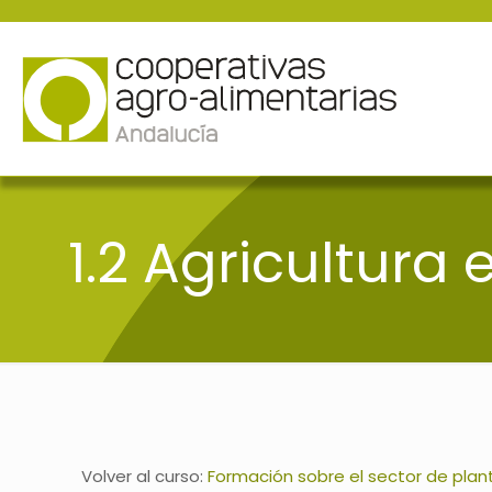
1.2 Agricultura
Volver al curso:
Formación sobre el sector de plan