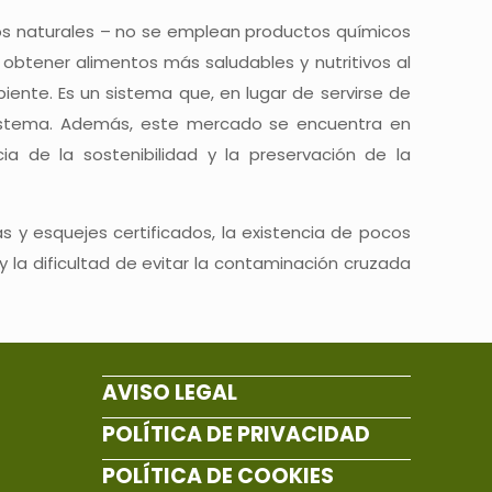
rsos naturales – no se emplean productos químicos
 obtener alimentos más saludables y nutritivos al
iente. Es un sistema que, en lugar de servirse de
osistema. Además, este mercado se encuentra en
 de la sostenibilidad y la preservación de la
as y esquejes certificados, la existencia de pocos
 y la dificultad de evitar la contaminación cruzada
AVISO LEGAL
POLÍTICA DE PRIVACIDAD
POLÍTICA DE COOKIES