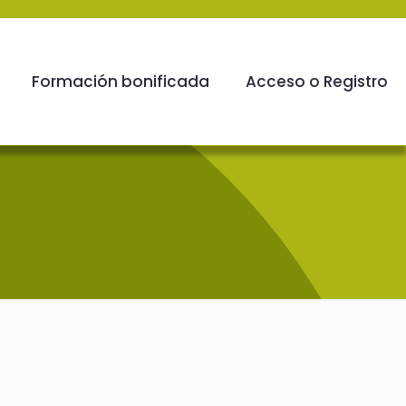
Formación bonificada
Acceso o Registro