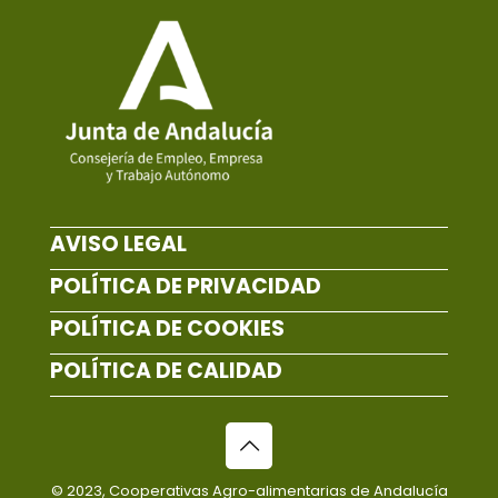
AVISO LEGAL
POLÍTICA DE PRIVACIDAD
POLÍTICA DE COOKIES
POLÍTICA DE CALIDAD
© 2023, Cooperativas Agro-alimentarias de Andalucía