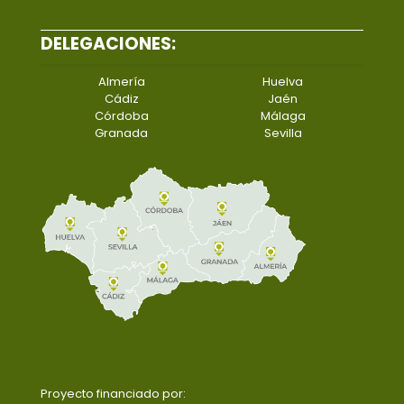
DELEGACIONES:
Almería
Huelva
Cádiz
Jaén
Córdoba
Málaga
Granada
Sevilla
Proyecto financiado por: