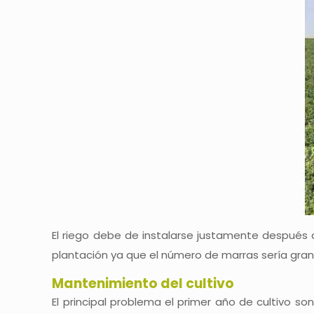
El riego debe de instalarse justamente después d
plantación ya que el número de marras sería gran
Mantenimiento del cultivo
El principal problema el primer año de cultivo s