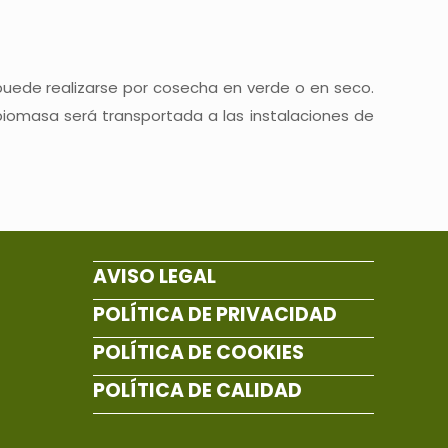
puede realizarse por cosecha en verde o en seco.
iomasa será transportada a las instalaciones de
AVISO LEGAL
POLÍTICA DE PRIVACIDAD
POLÍTICA DE COOKIES
POLÍTICA DE CALIDAD