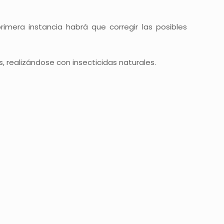
mera instancia habrá que corregir las posibles
, realizándose con insecticidas naturales.