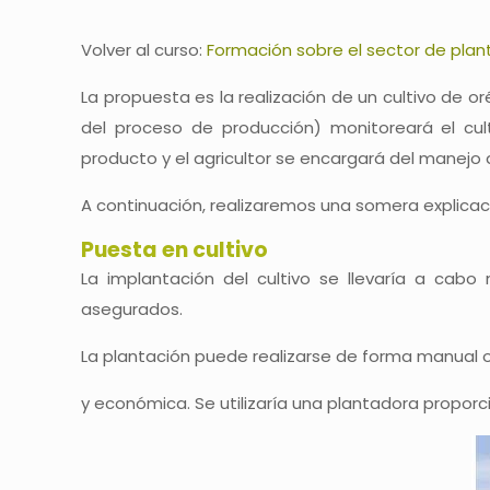
Volver al curso:
Formación sobre el sector de plan
La propuesta es la realización de un cultivo de o
del proceso de producción) monitoreará el cult
producto y el agricultor se encargará del manejo de
A continuación, realizaremos una somera explicac
Puesta en cultivo
La implantación del cultivo se llevaría a cab
asegurados.
La plantación puede realizarse de forma manual 
y económica. Se utilizaría una plantadora proporc