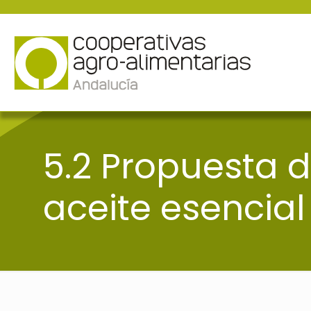
5.2 Propuesta 
aceite esencial