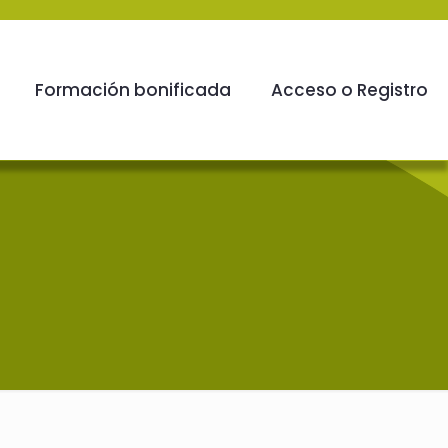
Formación bonificada
Acceso o Registro