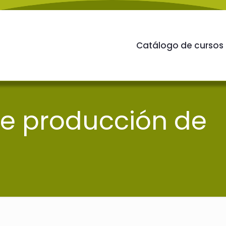
Catálogo de cursos
de producción de