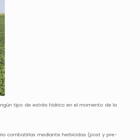
ningún tipo de estrés hídrico en el momento de la
ario combatirlas mediante herbicidas (post y pre-